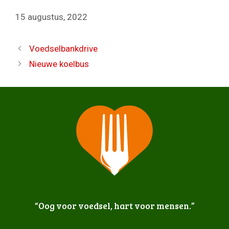
15 augustus, 2022
Voedselbankdrive
Nieuwe koelbus
“Oog voor voedsel, hart voor mensen.”