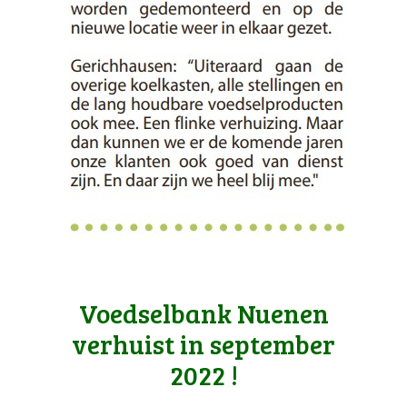
Voedselbank Nuenen
verhuist in september
2022 !