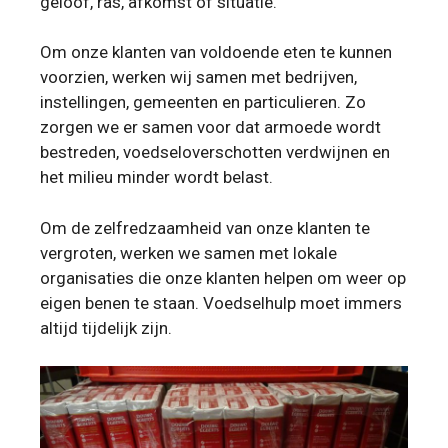
geloof, ras, afkomst of situatie.
Om onze klanten van voldoende eten te kunnen
voorzien, werken wij samen met bedrijven,
instellingen, gemeenten en particulieren. Zo
zorgen we er samen voor dat armoede wordt
bestreden, voedseloverschotten verdwijnen en
het milieu minder wordt belast.
Om de zelfredzaamheid van onze klanten te
vergroten, werken we samen met lokale
organisaties die onze klanten helpen om weer op
eigen benen te staan. Voedselhulp moet immers
altijd tijdelijk zijn.