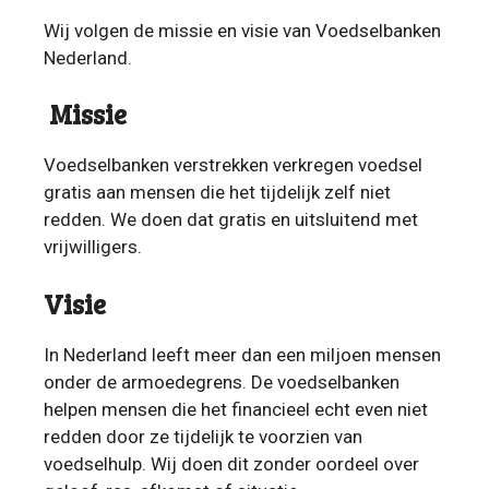
Wij volgen de missie en visie van Voedselbanken
Nederland.
Missie
Voedselbanken verstrekken verkregen voedsel
gratis aan mensen die het tijdelijk zelf niet
redden. We doen dat gratis en uitsluitend met
vrijwilligers.
Visie
In Nederland leeft meer dan een miljoen mensen
onder de armoedegrens. De voedselbanken
helpen mensen die het financieel echt even niet
redden door ze tijdelijk te voorzien van
voedselhulp. Wij doen dit zonder oordeel over