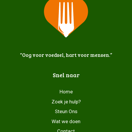
“Oog voor voedsel, hart voor mensen.”
Snel naar
Home
Zoek je hulp?
Steun Ons
Wat we doen
Contact