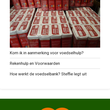
Kom ik in aanmerking voor voedselhulp?
Rekenhulp en Voorwaarden
Hoe werkt de voedselbank? Steffie legt uit