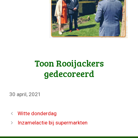
Toon Rooijackers
gedecoreerd
30 april, 2021
Witte donderdag
Inzamelactie bij supermarkten