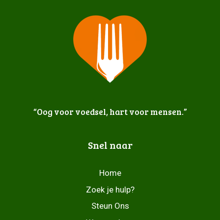
“Oog voor voedsel, hart voor mensen.”
Snel naar
Home
Zoek je hulp?
Steun Ons