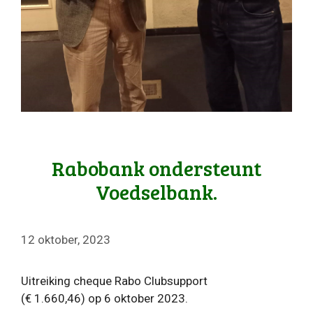
Rabobank ondersteunt
Voedselbank.
12 oktober, 2023
Uitreiking cheque Rabo Clubsupport
(€ 1.660,46) op 6 oktober 2023.