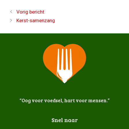
Vorig bericht
Kerst-samenzang
“Oog voor voedsel, hart voor mensen.”
Snel naar