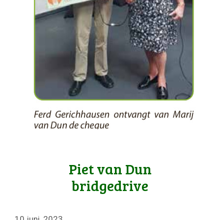
Piet van Dun
bridgedrive
10 juni, 2023