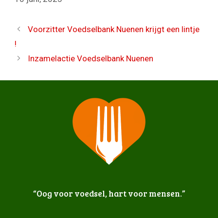
Voorzitter Voedselbank Nuenen krijgt een lintje
!
Inzamelactie Voedselbank Nuenen
“Oog voor voedsel, hart voor mensen.”